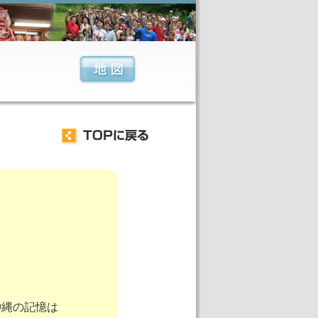
沖縄の記憶は