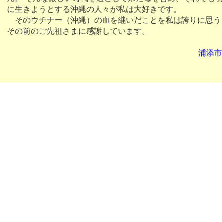
に生きようとする沖縄の人々が私は大好きです。
そのウチナー（沖縄）の血を継いだことを私は誇りに思う
その前のご先祖さまに感謝しています。
浦添市