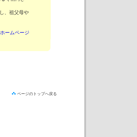
し、祖父母や
ホームページ
ページのトップへ戻る