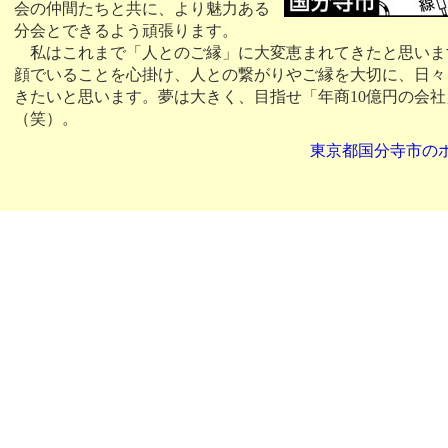
会の仲間たちと共に、より魅力ある
分会とできるよう頑張ります。
私はこれまで「人とのご縁」に大変恵まれてきたと思いま
顔でいることを心掛け、人との繋がりやご縁を大切に、日々
きたいと思います。夢は大きく、目指せ「年商10億円の会社
（笑）。
東京都国分寺市の