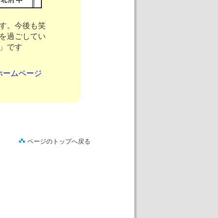
す。今後も笑
を過ごしてい
」です
ホームページ
ページのトップへ戻る