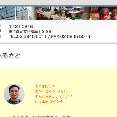
東京都国分寺市
繋がりご縁を大切に♪
笑顔が素敵なナイスガイ
佐々木出/花畑分会