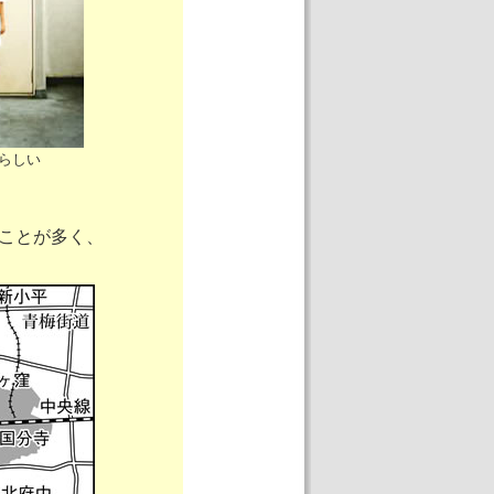
らしい
ことが多く、